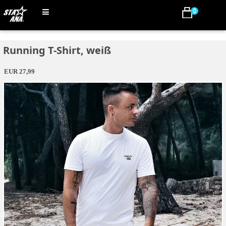
Running T-Shirt, weiß
EUR 27,99