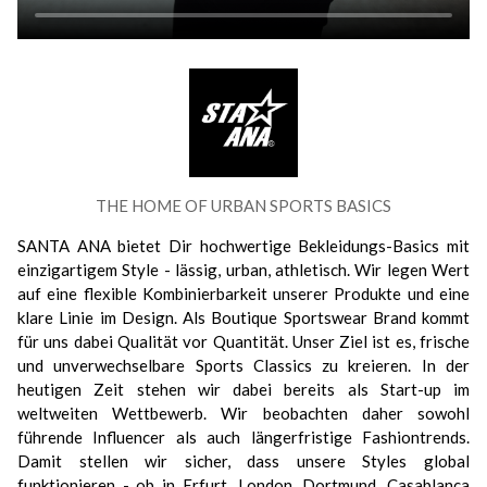
THE HOME OF URBAN SPORTS BASICS
SANTA ANA bietet Dir hochwertige Bekleidungs-Basics mit
einzigartigem Style - lässig, urban, athletisch. Wir legen Wert
auf eine flexible Kombinierbarkeit unserer Produkte und eine
klare Linie im Design. Als Boutique Sportswear Brand kommt
für uns dabei Qualität vor Quantität. Unser Ziel ist es, frische
und unverwechselbare Sports Classics zu kreieren. In der
heutigen Zeit stehen wir dabei bereits als Start-up im
weltweiten Wettbewerb. Wir beobachten daher sowohl
führende Influencer als auch längerfristige Fashiontrends.
Damit stellen wir sicher, dass unsere Styles global
funktionieren - ob in Erfurt, London, Dortmund, Casablanca