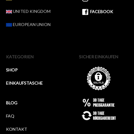
UNITED KINGDOM
FACEBOOK
EUROPEAN UNION
KATEGORIEN
SICHER EINKAUFEN
SHOP
EINKAUFSTASCHE
BLOG
FAQ
KONTAKT