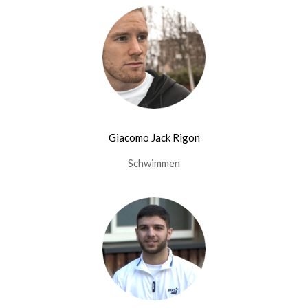
Giacomo Jack Rigon
Schwimmen