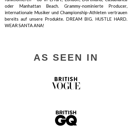
oder Manhattan Beach. Grammy-nominierte Producer,
internationale Musiker und Championship-Athleten vertrauen
bereits auf unsere Produkte. DREAM BIG. HUSTLE HARD.
WEAR SANTA ANA!
AS SEEN IN