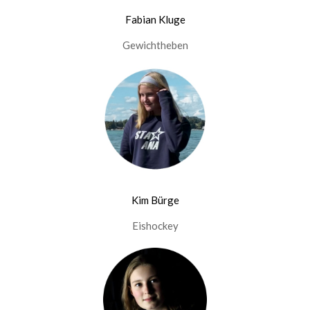
Fabian Kluge
Gewichtheben
Kim Bürge
Eishockey