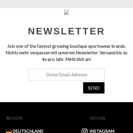
NEWSLETTER
Join one of the fastest growing boutique sportswear brands.
Nichts mehr verpassen mit unserem Newsletter.
Versand bis zu
4x pro Jahr. Meld dich an!
SEND
REGION
SOCIAL
DEUTSCHLAND
INSTAGRAM