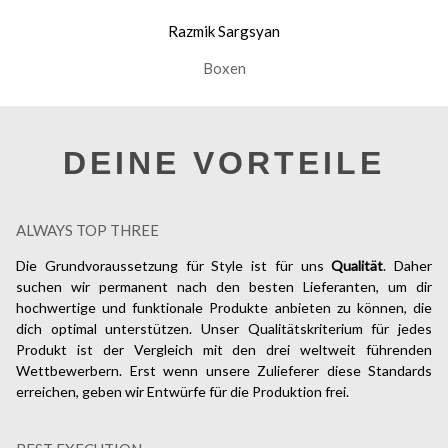
Razmik Sargsyan
Boxen
DEINE VORTEILE
ALWAYS TOP THREE
Die Grundvoraussetzung für Style ist für uns
Qualität
. Daher
suchen wir permanent nach den besten Lieferanten, um dir
hochwertige und funktionale Produkte anbieten zu können, die
dich optimal unterstützen. Unser Qualitätskriterium für jedes
Produkt ist der Vergleich mit den drei weltweit führenden
Wettbewerbern. Erst wenn unsere Zulieferer diese Standards
erreichen, geben wir Entwürfe für die Produktion frei.