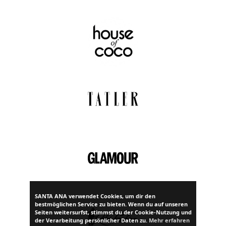
SANTA ANA verwendet Cookies, um dir den
bestmöglichen Service zu bieten. Wenn du auf unseren
Seiten weitersurfst, stimmst du der Cookie-Nutzung und
der Verarbeitung persönlicher Daten zu.
Mehr erfahren