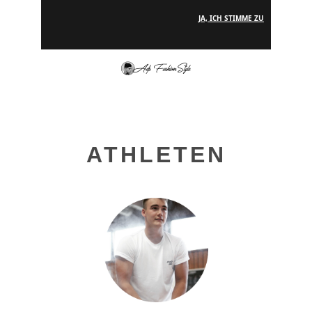
JA, ICH STIMME ZU
ATHLETEN