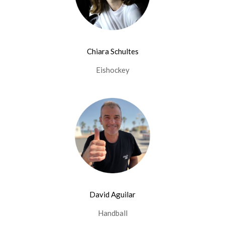
Chiara Schultes
Eishockey
David Aguilar
Handball