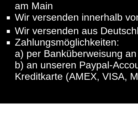
am Main
Wir versenden innerhalb v
Wir versenden aus Deutsch
Zahlungsmöglichkeiten:
a) per Banküberweisung a
b) an unseren Paypal-Acco
Kreditkarte (AMEX, VISA