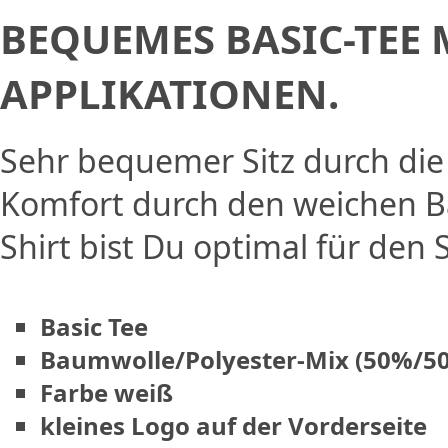
BEQUEMES BASIC-TEE 
APPLIKATIONEN.
Sehr bequemer Sitz durch die
Komfort durch den weichen Ba
Shirt bist Du optimal für den
Basic Tee
Baumwolle/Polyester-Mix (50%/5
Farbe weiß
kleines Logo auf der Vorderseite