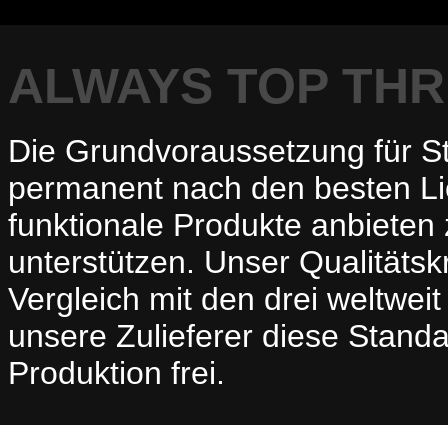
ALWAYS TOP TH
Die Grundvoraussetzung für Sty
permanent nach den besten Li
funktionale Produkte anbieten 
unterstützen. Unser Qualitätskr
Vergleich mit den drei weltwe
unsere Zulieferer diese Standa
Produktion frei.