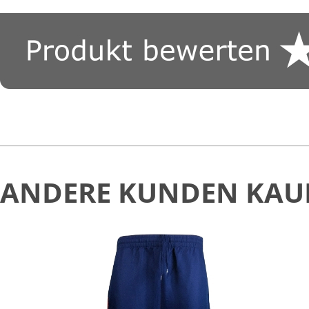
ANDERE KUNDEN KAU