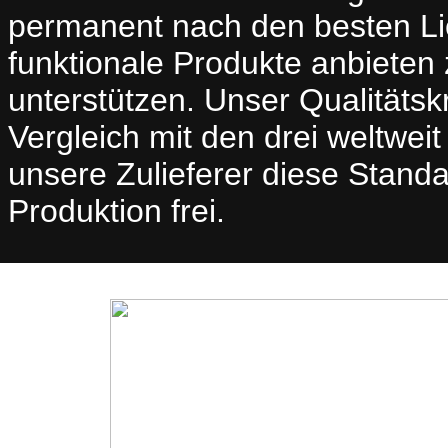
permanent nach den besten Li
funktionale Produkte anbieten 
unterstützen. Unser Qualitätskr
Vergleich mit den drei weltwe
unsere Zulieferer diese Standa
Produktion frei.