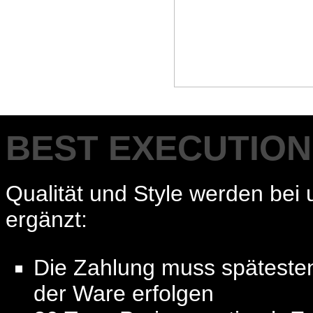
BEST EXECUTION
Qualität und Style werden bei
ergänzt:
Die Zahlung muss späteste
der Ware erfolgen