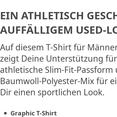
EIN ATHLETISCH GESC
AUFFÄLLIGEM USED-L
Auf diesem T-Shirt für Männe
zeigt Deine Unterstützung für
athletische Slim-Fit-Passform
Baumwoll-Polyester-Mix für 
Dir einen sportlichen Look.
Graphic T-Shirt