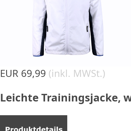
EUR 69,99
(inkl. MWSt.)
Leichte Trainingsjacke, 