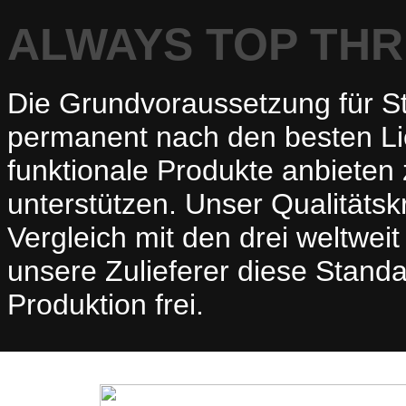
ALWAYS TOP TH
Die Grundvoraussetzung für Sty
permanent nach den besten Li
funktionale Produkte anbieten 
unterstützen. Unser Qualitätskr
Vergleich mit den drei weltwe
unsere Zulieferer diese Standa
Produktion frei.