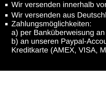
Wir versenden innerhalb v
Wir versenden aus Deutsch
Zahlungsmöglichkeiten:
a) per Banküberweisung a
b) an unseren Paypal-Acco
Kreditkarte (AMEX, VISA