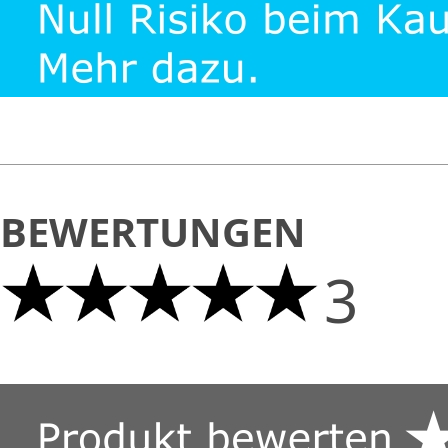
BEWERTUNGEN
3