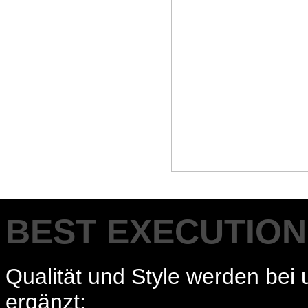
BEST EXECUTION
Qualität und Style werden bei
ergänzt: