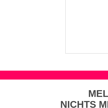
MEL
NICHTS 