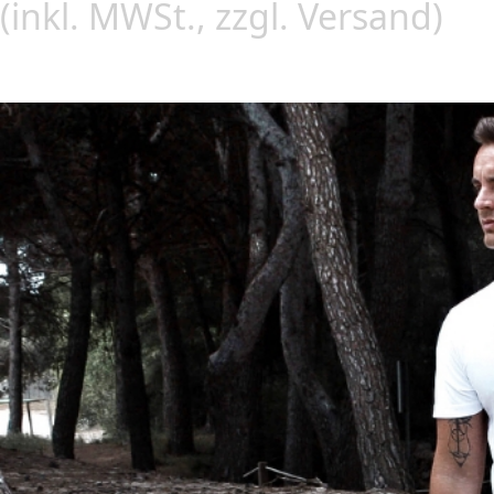
(inkl. MWSt., zzgl. Versand)