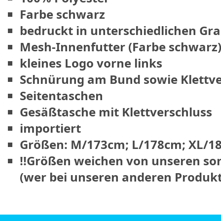
Farbe schwarz
bedruckt in unterschiedlichen Gr
Mesh-Innenfutter (Farbe schwarz
kleines Logo vorne links
Schnürung am Bund sowie Klettve
Seitentaschen
Gesäßtasche mit Klettverschluss
importiert
Größen: M/173cm; L/178cm; XL/1
!!Größen weichen von unseren so
(wer bei unseren anderen Produkten