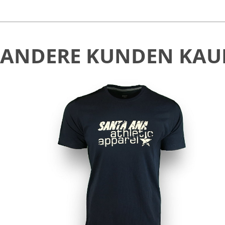
ANDERE KUNDEN KAU